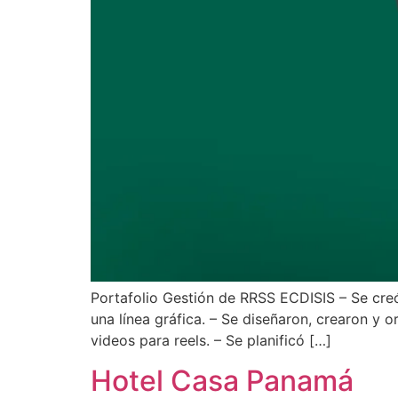
Portafolio Gestión de RRSS ECDISIS – Se creó
una línea gráfica. – Se diseñaron, crearon y o
videos para reels. – Se planificó […]
Hotel Casa Panamá