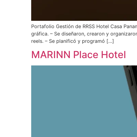
Portafolio Gestión de RRSS Hotel Casa Panamá
gráfica. – Se diseñaron, crearon y organizaro
reels. – Se planificó y programó […]
MARINN Place Hotel