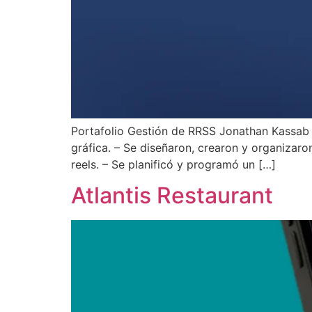
Portafolio Gestión de RRSS Jonathan Kassab – 
gráfica. – Se diseñaron, crearon y organizaro
reels. – Se planificó y programó un […]
Atlantis Restaurant