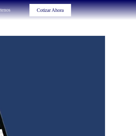
tenos
Cotizar Ahora