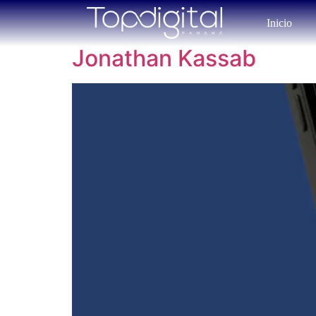
Inicio
Jonathan Kassab