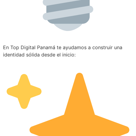
En Top Digital Panamá te ayudamos a construir una
identidad sólida desde el inicio: