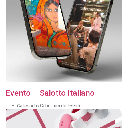
Evento – Salotto Italiano
Cobertura de Evento
Categorías: