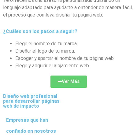
Te ofrecemos una asesoría personalizada utilizando un
lenguaje adaptado para ayudarte a entender de manera fácil,
el proceso que conlleva diseñar tu página web.
¿Cuáles son los pasos a seguir?
Elegir el nombre de tu marca.
Diseñar el logo de tu marca.
Escoger y apartar el nombre de tu página web.
Elegir y adquirir el alojamiento web.
Ver Más
Diseño web profesional
para desarrollar páginas
web de impacto
Empresas que han
confiado en nosotros