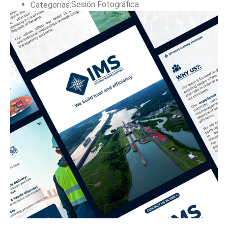
Sesión Fotográfica
Categorías: