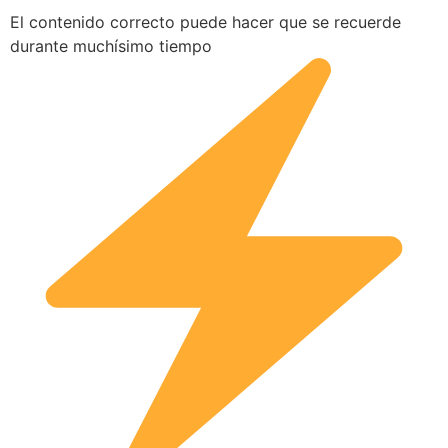
El contenido correcto puede hacer que se recuerde
durante muchísimo tiempo