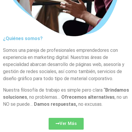
¿Quiénes somos?
Somos una pareja de profesionales emprendedores con
experiencia en marketing digital. Nuestras áreas de
especialidad abarcan desarrollo de páginas web, asesoría y
gestión de redes sociales, así como también, servicios de
diseño gráfico para todo tipo de material corporativo.
Nuestra filosofía de trabajo es simple pero clara “
Brindamos
soluciones
, no problemas…
Ofrecemos alternativas
, no un
NO se puede…
Damos respuestas,
no excusas.
Ver Más