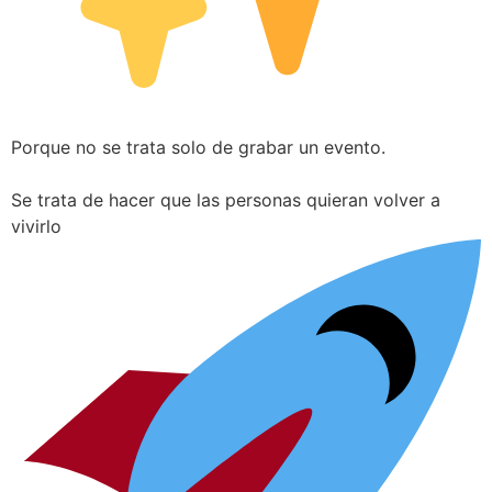
Porque no se trata solo de grabar un evento.
Se trata de hacer que las personas quieran volver a
vivirlo