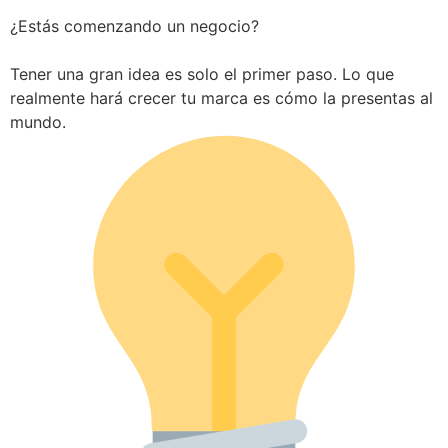
¿Estás comenzando un negocio?
Tener una gran idea es solo el primer paso. Lo que
realmente hará crecer tu marca es cómo la presentas al
mundo.