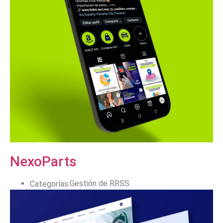
NexoParts
Gestión de RRSS
Categorías: