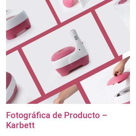
Fotográfica de Producto –
Karbett