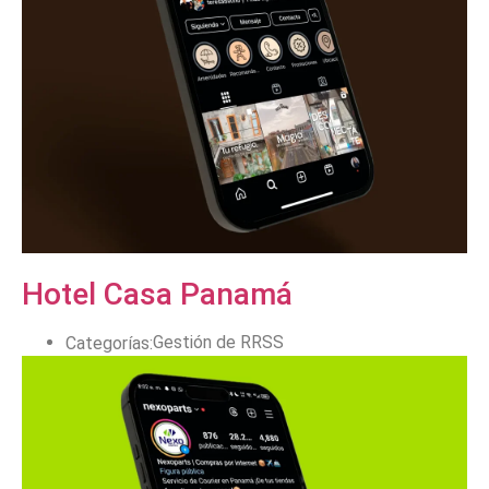
Hotel Casa Panamá
Gestión de RRSS
Categorías: