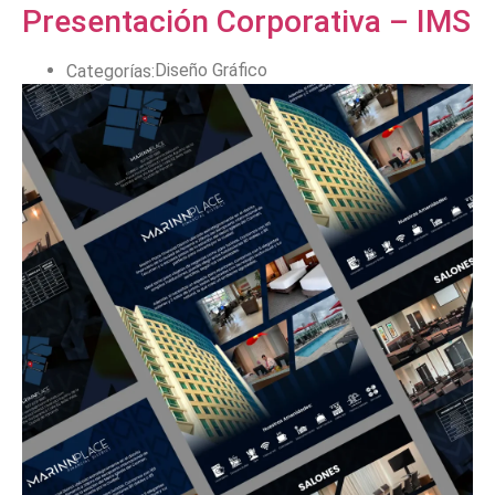
Presentación Corporativa – IMS
Diseño Gráfico
Categorías: