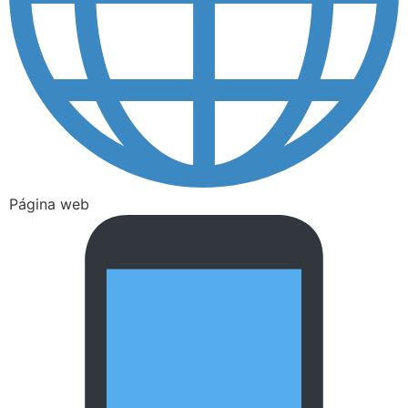
Página web