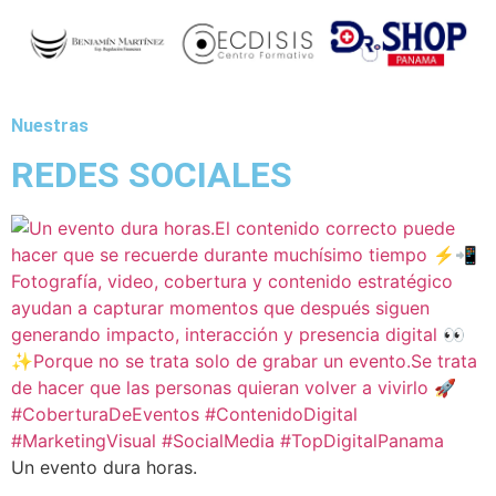
Nuestras
REDES SOCIALES
Un evento dura horas.