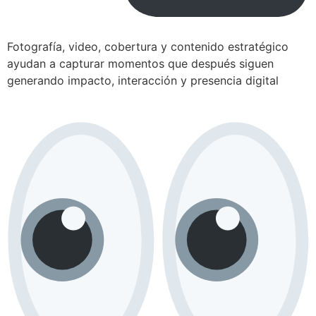
Fotografía, video, cobertura y contenido estratégico
ayudan a capturar momentos que después siguen
generando impacto, interacción y presencia digital