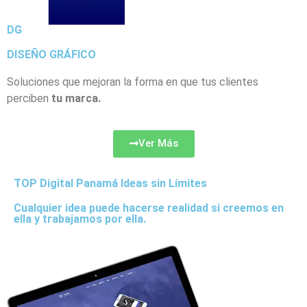
DG
DISEÑO GRÁFICO
Soluciones que mejoran la forma en que tus clientes
perciben
tu marca.
Ver Más
TOP Digital Panamá Ideas sin Límites
Cualquier idea puede hacerse realidad si creemos en
ella y trabajamos por ella.