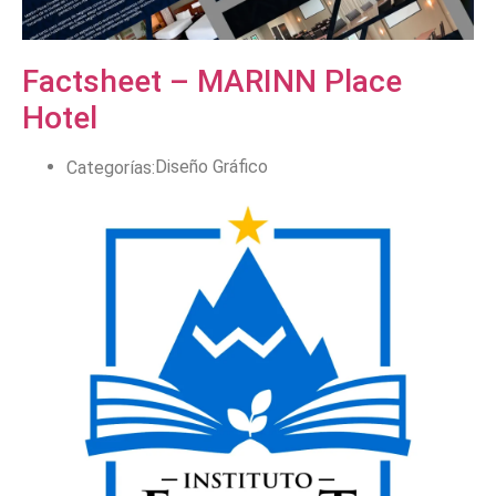
Factsheet – MARINN Place
Hotel
Diseño Gráfico
Categorías: