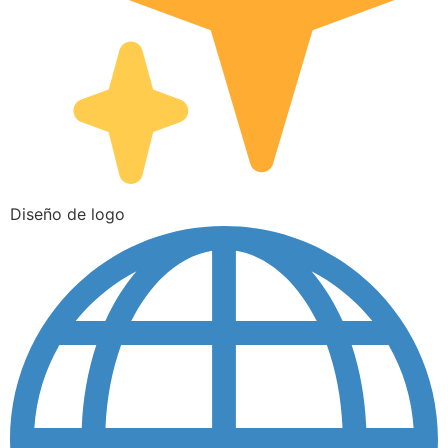
Diseño de logo