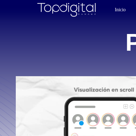
Inicio