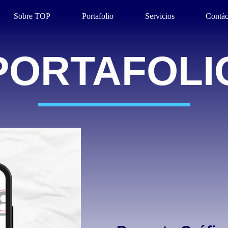
Sobre TOP
Portafolio
Servicios
Contác
PORTAFOLI