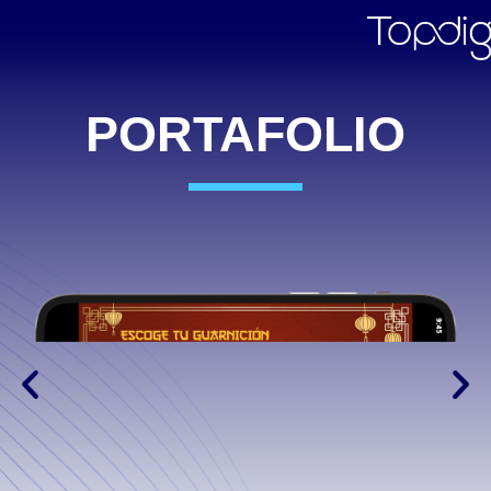
PORTAFOLIO