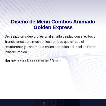
Diseño de Menú Combos Animado
Golden Express
Se realizó un video profesional en alta calidad con efectos y
transiciones para mostrar los combos que ofrece el
restaurante y transmitirlo en las pantallas del local de forma
ininterrumpida.
Herramientas Usadas:
After Effects