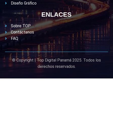
Diseño Gráfico
ENLACES
Sobre TOP
Contáctenos
FAQ
© Copyright | Top Digital Panamá 2025. Todos los
derechos reservados.