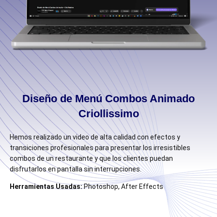
Diseño de Menú Combos Animado
Criollissimo
Hemos realizado un video de alta calidad con efectos y
transiciones profesionales para presentar los irresistibles
combos de un restaurante y que los clientes puedan
disfrutarlos en pantalla sin interrupciones.
Herramientas Usadas:
Photoshop, After Effects