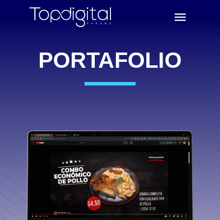
PORTAFOLIO