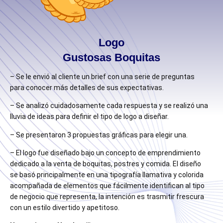
Logo
Gustosas Boquitas
– Se le envió al cliente un brief con una serie de preguntas
para conocer más detalles de sus expectativas.
– Se analizó cuidadosamente cada respuesta y se realizó una
lluvia de ideas para definir el tipo de logo a diseñar.
– Se presentaron 3 propuestas gráficas para elegir una.
– El logo fue diseñado bajo un concepto de emprendimiento
dedicado a la venta de boquitas, postres y comida. El diseño
se basó principalmente en una tipografía llamativa y colorida
acompañada de elementos que fácilmente identifican al tipo
de negocio que representa, la intención es trasmitir frescura
con un estilo divertido y apetitoso.