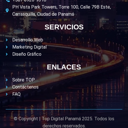
PH Vista Park Towers, Torre 100, Calle 79B Este,
Carrasquilla, Ciudad de Panamá
SERVICIOS
Desarrollo Web
Marketing Digital
Diseño Gráfico
ENLACES
Sobre TOP
Contáctenos
FAQ
© Copyright | Top Digital Panamá 2025. Todos los
derechos reservados.