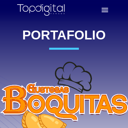
PORTAFOLIO