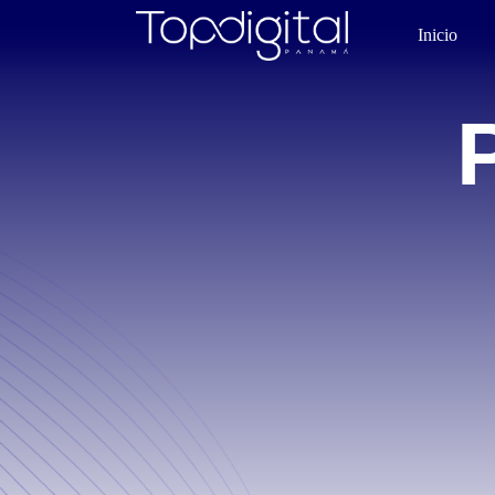
Inicio