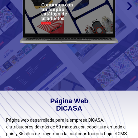
Página Web
DICASA
Página web desarrollada para la empresa DICASA,
distribuidores de más de 50 marcas con cobertura en todo el
país y 35 años de trayectoria la cual construimos bajo el CMS