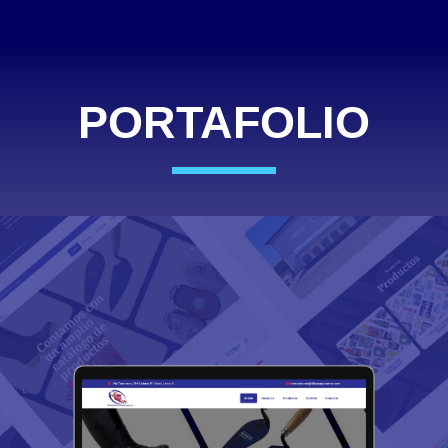
PORTAFOLIO