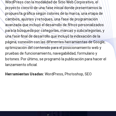
WordPress con la modalidad de Sitio Web Corporativo, el
proyecto constó de una fase inicial donde presentamos la
propuesta gráfica según colores de la marca, una etapa de
cambios, ajustes y retoques, una fase de programación
avanzada que incluyó el desarrollo de filtros personalizados
para la búsqueda por categorías, marcas y subcategorías, y
una fase final de desarrollo que incluyó la indexación de la
página, conexión con las diferentes herramientas de Google,
optimización del contenido para el posicionamiento web y
pruebas de funcionamiento, navegabilidad, formulario y
botones. Por último, se programó la publicación para hacer el
lanzamiento oficial.
Herramientas Usadas:
WordPress, Photoshop, SEO