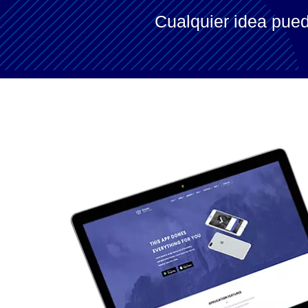
Cualquier idea pued