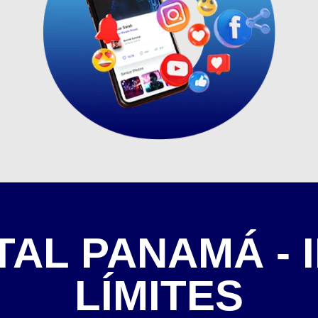
TAL PANAMÁ - 
LÍMITES