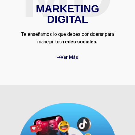
MARKETING
DIGITAL
Te enseñamos lo que debes considerar para
manejar tus
redes sociales.
Ver Más