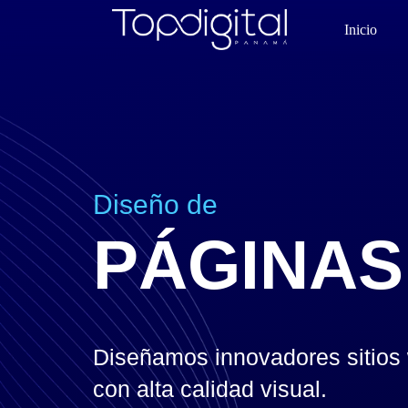
Inicio
Diseño de
PÁGINAS
Diseñamos innovadores sitios
con alta calidad visual.