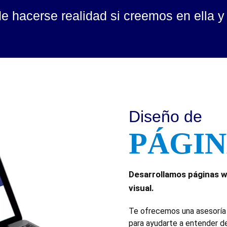
e hacerse realidad si creemos en ella y 
Diseño de
PÁGIN
Desarrollamos páginas we
visual.
Te ofrecemos una asesoría 
para ayudarte a entender de