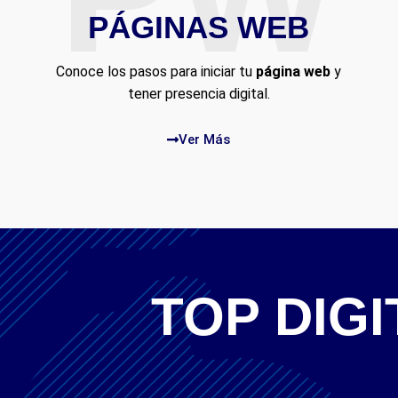
PÁGINAS WEB
Conoce los pasos para iniciar tu
página web
y
tener presencia digital.
Ver Más
TOP DIGI