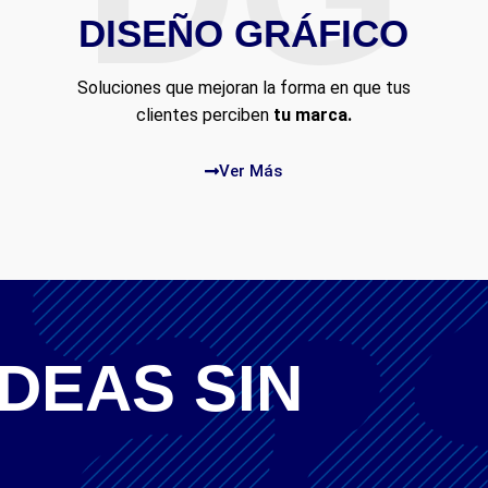
DISEÑO GRÁFICO
Soluciones que mejoran la forma en que tus
clientes perciben
tu marca.
Ver Más
IDEAS SIN