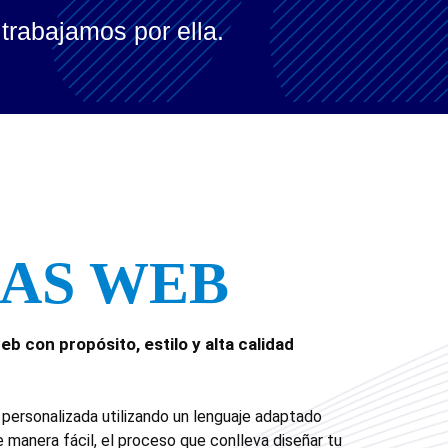
trabajamos por ella.
AS WEB
b con propósito, estilo y alta calidad
personalizada utilizando un lenguaje adaptado
 manera fácil, el proceso que conlleva diseñar tu